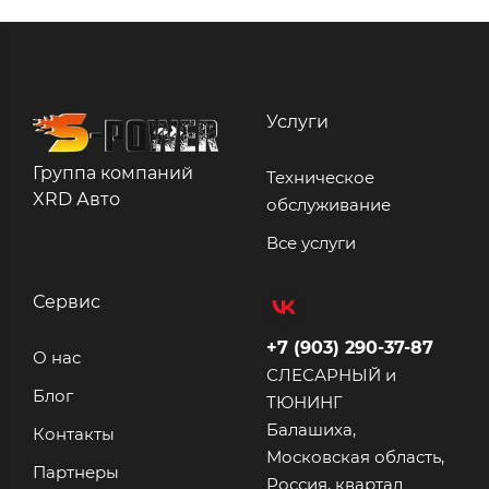
Услуги
Группа компаний
Техническое
XRD Авто
обслуживание
Все услуги
Сервис
+7 (903) 290-37-87
О нас
СЛЕСАРНЫЙ и
Блог
ТЮНИНГ
Балашиха,
Контакты
Московская область,
Партнеры
Россия, квартал