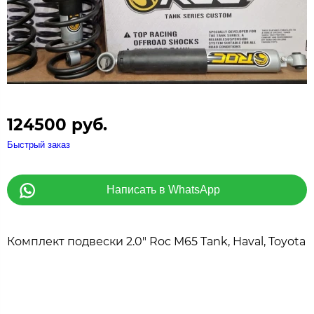
124500 руб.
Быстрый заказ
Написать в WhatsApp
Комплект подвески 2.0" Roc M65 Tank, Haval, Toyota