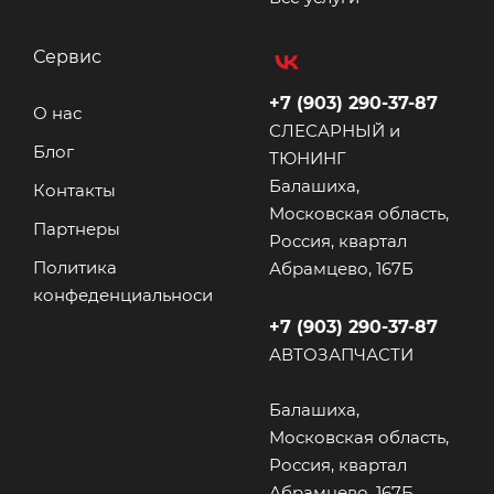
Сервис
+7 (903) 290-37-87
О нас
СЛЕСАРНЫЙ и
Блог
ТЮНИНГ
Балашиха,
Контакты
Московская область,
Партнеры
Россия, квартал
Политика
Абрамцево, 167Б
конфеденциальноси
+7 (903) 290-37-87
АВТОЗАПЧАСТИ
Балашиха,
Московская область,
Россия, квартал
Абрамцево, 167Б