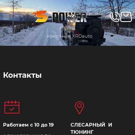
Группа
компаний XRDauto
Контакты
Работаем c 10 до 19
СЛЕСАРНЫЙ И
ТЮНИНГ