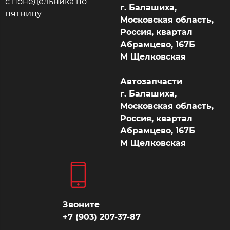
с понедельника по
г. Балашиха,
пятницу
Московская область,
Россия, квартал
Абрамцево, 167Б
М Щелковская
Автозапчасти
г. Балашиха,
Московская область,
Россия, квартал
Абрамцево, 167Б
М Щелковская
Звоните
+7 (903) 207-37-87