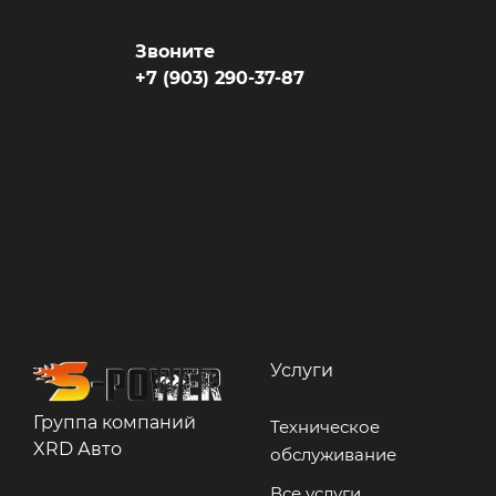
Звоните
+7 (903) 290-37-87
Услуги
Группа компаний
Техническое
XRD Авто
обслуживание
Все услуги