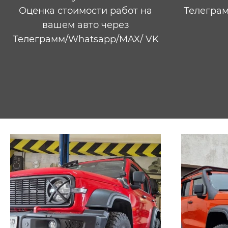
Оценка стоимости работ на
Телеграм
вашем авто через
Телеграмм/Whatsapp/​MAX/ VK