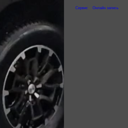
Сервис
Онлайн запись