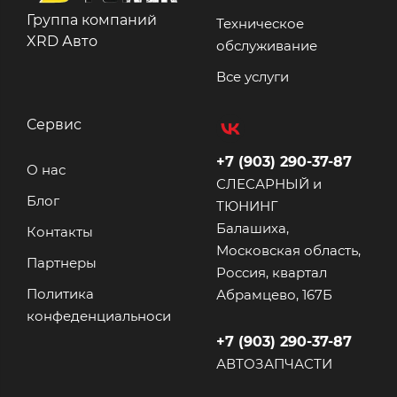
Группа компаний
Техническое
XRD Авто
обслуживание
Все услуги
Сервис
+7 (903) 290-37-87
О нас
СЛЕСАРНЫЙ и
Блог
ТЮНИНГ
Балашиха,
Контакты
Московская область,
Партнеры
Россия, квартал
Политика
Абрамцево, 167Б
конфеденциальноси
+7 (903) 290-37-87
АВТОЗАПЧАСТИ