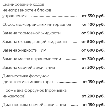
Сканирование кодов
неисправностей блоков
управления
от 350 руб.
Сброс межсервисных интервалов
от 100 руб.
Замена тормозной жидкости
от 500 руб.
Замена охлаждающей жидкости
от 500 руб.
Замена жидкости ГУР
от 600 руб.
Замена масла в трансмиссии
от 300 руб.
Замена свечей зажигания
от 300 руб.
Диагностика форсунок
(диагностика инжектора)
от 150 руб.
Промывка форсунок (промывка
инжектора)
от 200 руб.
Диагностика свечей зажигания
от 150 руб.