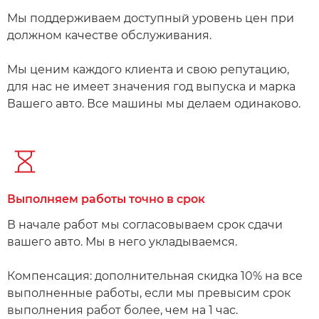
Мы поддерживаем доступный уровень цен при
должном качестве обслуживания.
Мы ценим каждого клиента и свою репутацию,
для нас не имеет значения год выпуска и марка
Вашего авто. Все машины мы делаем одинаково.​​
Выполняем работы точно в срок​ ​
В начале работ мы согласовываем срок сдачи
вашего авто. Мы в него укладываемся.
Компенсация: дополнительная скидка 10% на все
выполненные работы, если мы превысим срок
выполнения работ более, чем на 1 час.​