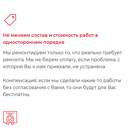
Не меняем состав и стоимость работ в
одностороннем порядке​
​Мы ремонтируем только то, что реально требует
ремонта. Мы не берем оплату, если проблема, с
которой Вы к нам приехали, не устранена.
Компенсация: если мы сделали какие-то работы
без согласования с Вами, то они будут для Вас
бесплатны​.​