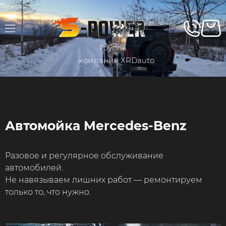
Группа
компаний XRDauto
Автомойка Mercedes-Benz​
Разовое и регулярное обслуживание
автомобилей.
Не навязываем лишних работ —​ ремонтируем
только то, что нужно​​.