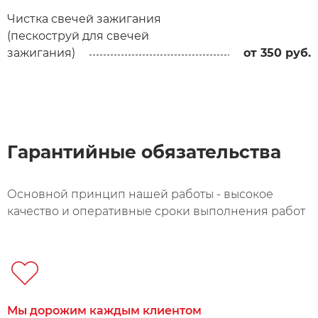
Чистка свечей зажигания
(пескоструй для свечей
зажигания)
от 350 руб.
Гарантийные обязательства
Основной принцип нашей работы - высокое
качество и оперативные сроки выполнения работ
Мы дорожим каждым клиентом​ ​