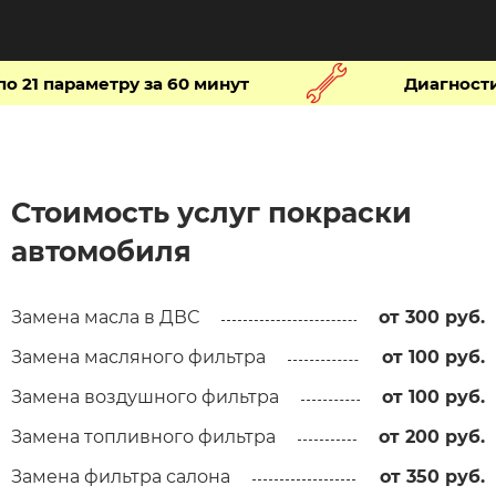
1 параметру за 60 минут​
Диагностика
Стоимость услуг покраски
автомобиля
Замена масла в ДВС
от 300 руб.
Замена масляного фильтра
от 100 руб.
Замена воздушного фильтра
от 100 руб.
Замена топливного фильтра
от 200 руб.
Замена фильтра салона
от 350 руб.