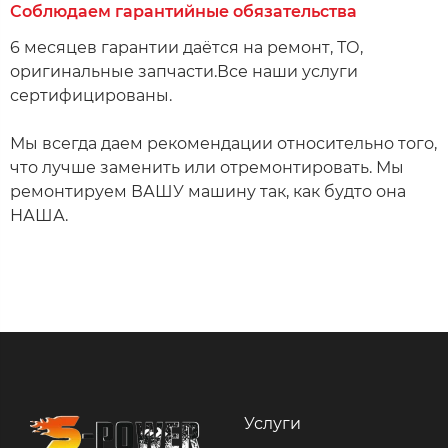
Соблюдаем гарантийные обязательства​​
6 месяцев гарантии даётся на ремонт, ТО,
оригинальные запчасти.Все наши услуги
сертифицированы.
Мы всегда даем рекомендации относительно того,
что лучше заменить или отремонтировать. Мы
ремонтируем ВАШУ машину так, как будто она
НАША.​​
Услуги