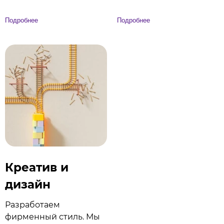
Подробнее
Подробнее
Креатив и
дизайн
Разработаем
фирменный стиль. Мы