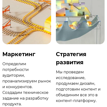
Маркетинг
Стратегия
развития
Определим
потребности
Мы проведем
аудитории,
исследование,
проанализируем рынок
продумаем дизайн,
и конкурентов.
подготовим контент и
Создадим техническое
объединим все это в
задание на разработку
контент-платформу.
продукта.