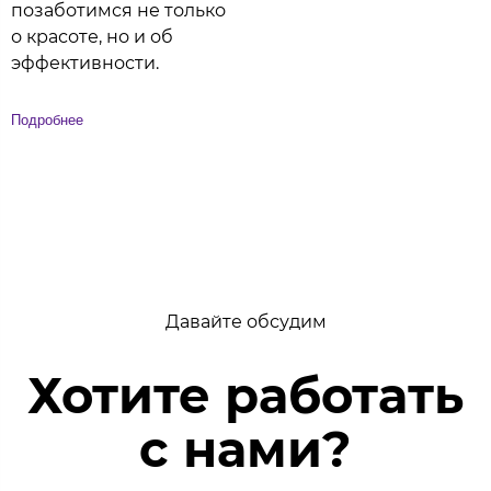
позаботимся не только
о красоте, но и об
эффективности.
Подробнее
Давайте обсудим
Хотите работать
с нами?