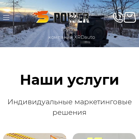
Группа
компаний XRDauto
Наши услуги
Индивидуальные маркетинговые
решения